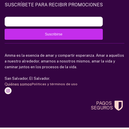
SUSCRÍBETE PARA RECIBIR PROMOCIONES
Correo electrónico
Amma es la esencia de amar y compartir esperanza. Amar a aquellos
a nuestro alrededor, amarnos a nosotros mismos, amar la vida y
caminar juntos en los procesos de la vida.
San Salvador, El Salvador.
Quiénes somos
Políticas y términos de uso
PAGOS
SEGUROS