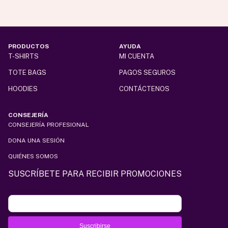
PRODUCTOS
AYUDA
T-SHIRTS
MI CUENTA
TOTE BAGS
PAGOS SEGUROS
HOODIES
CONTÁCTENOS
CONSEJERÍA
CONSEJERÍA PROFESIONAL
DONA UNA SESIÓN
QUIÉNES SOMOS
SUSCRÍBETE PARA RECIBIR PROMOCIONES
Correo electrónico