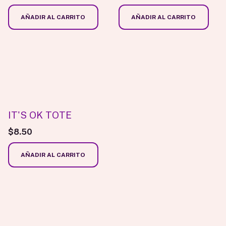
AÑADIR AL CARRITO
AÑADIR AL CARRITO
IT'S OK TOTE
$
8.50
AÑADIR AL CARRITO