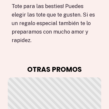
Tote para las besties! Puedes
elegir las tote que te gusten. Si es
un regalo especial también te lo
preparamos con mucho amor y
rapidez.
OTRAS PROMOS