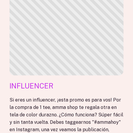
INFLUENCER
Si eres un influencer, ¡esta promo es para vos! Por
la compra de 1 tee, amma shop te regala otra en
tela de color durazno. ¿Cómo funciona? Súper fácil
y sin tanta vuelta. Debes taggearnos "#ammahoy"
en Instagram, una vez veamos la publicación,