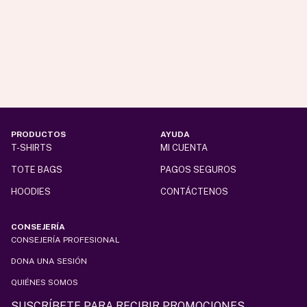
PRODUCTOS
AYUDA
T-SHIRTS
MI CUENTA
TOTE BAGS
PAGOS SEGUROS
HOODIES
CONTÁCTENOS
CONSEJERÍA
CONSEJERÍA PROFESIONAL
DONA UNA SESIÓN
QUIÉNES SOMOS
SUSCRÍBETE PARA RECIBIR PROMOCIONES