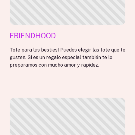
FRIENDHOOD
Tote para las besties! Puedes elegir las tote que te
gusten. Si es un regalo especial también te lo
preparamos con mucho amor y rapidez.