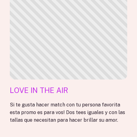
LOVE IN THE AIR
Si te gusta hacer match con tu persona favorita
esta promo es para vos! Dos tees iguales y con las
tallas que necesitan para hacer brillar su amor.