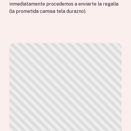
inmediatamente procedemos a enviarte la regalía
(la prometida camisa tela durazno).