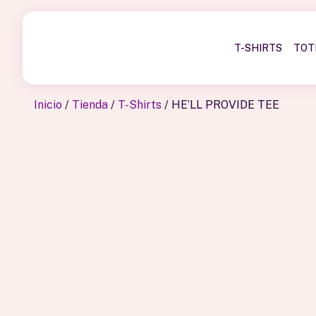
T-SHIRTS
TOT
Inicio
/
Tienda
/
T-Shirts
/ HE’LL PROVIDE TEE